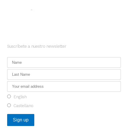
Aviso legal
Política de privacidad
-
Newsletter
Suscríbete a nuestro newsletter
English
Castellano