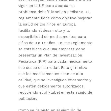
vigor en la UE para abordar el
problema del off-label en pediatría. El
reglamento tiene como objetivo mejorar
la salud de los niños en Europa
facilitando el desarrollo y la
disponibilidad de medicamentos para
niños de 0 a 17 años. En ese reglamento
se establece que una empresa debe
presentar un Plan de Investigación
Pediátrica (PIP) para cada medicamento
que desee desarrollar. Esto garantiza
que los medicamentos sean de alta
calidad, que se investiguen éticamente y
que estén debidamente autorizados,
reduciendo el off-label en este rango de
población.
Como se ha visto en el ejemplo de