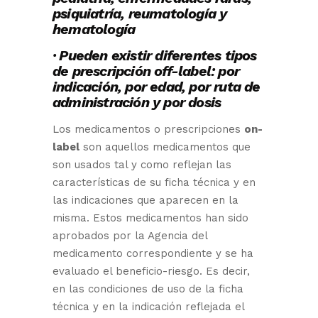
psiquiatría, reumatología y
hematología
· Pueden existir diferentes tipos
de prescripción off-label: por
indicación, por edad, por ruta de
administración y por dosis
Los medicamentos o prescripciones
on-
label
son aquellos medicamentos que
son usados tal y como reflejan las
características de su ficha técnica y en
las indicaciones que aparecen en la
misma. Estos medicamentos han sido
aprobados por la Agencia del
medicamento correspondiente y se ha
evaluado el beneficio-riesgo. Es decir,
en las condiciones de uso de la ficha
técnica y en la indicación reflejada el