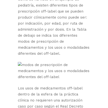
pediatría, existen diferentes tipos de
prescripción off-label que se pueden
producir clínicamente como puede ser:
por indicación, por edad, por ruta de
administración y por dosis. En la Tabla
de debajo se indica los diferentes
modos de prescripción de
medicamentos y los usos o modalidades
diferentes del off-label.
Los usos de medicamentos off-label
dentro de la esfera de la práctica
clínica no requieren una autorización
caso por caso según el Real Decreto