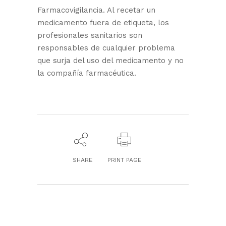
Farmacovigilancia. Al recetar un
medicamento fuera de etiqueta, los
profesionales sanitarios son
responsables de cualquier problema
que surja del uso del medicamento y no
la compañía farmacéutica.
SHARE
PRINT PAGE