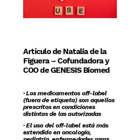
Artículo de Natalia de la
Figuera – Cofundadora y
COO de GENESIS Biomed
· Los medicamentos off-label
(fuera de etiqueta) son aquellos
prescritos en condiciones
distintas de las autorizadas
· El uso del off-label está más
extendido en oncología,
pediatría, enfermedades raras,