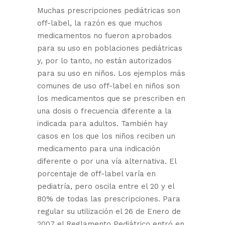
Muchas prescripciones pediátricas son
off-label, la razón es que muchos
medicamentos no fueron aprobados
para su uso en poblaciones pediátricas
y, por lo tanto, no están autorizados
para su uso en niños. Los ejemplos más
comunes de uso off-label en niños son
los medicamentos que se prescriben en
una dosis o frecuencia diferente a la
indicada para adultos. También hay
casos en los que los niños reciben un
medicamento para una indicación
diferente o por una vía alternativa. El
porcentaje de off-label varía en
pediatría, pero oscila entre el 20 y el
80% de todas las prescripciones. Para
regular su utilización el 26 de Enero de
2007 el Reglamento Pediátrico entró en