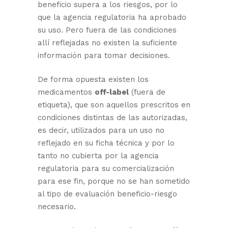
beneficio supera a los riesgos, por lo
que la agencia regulatoria ha aprobado
su uso. Pero fuera de las condiciones
allí reflejadas no existen la suficiente
información para tomar decisiones.
De forma opuesta existen los
medicamentos
off-label
(fuera de
etiqueta), que son aquellos prescritos en
condiciones distintas de las autorizadas,
es decir, utilizados para un uso no
reflejado en su ficha técnica y por lo
tanto no cubierta por la agencia
regulatoria para su comercialización
para ese fin, porque no se han sometido
al tipo de evaluación beneficio-riesgo
necesario.