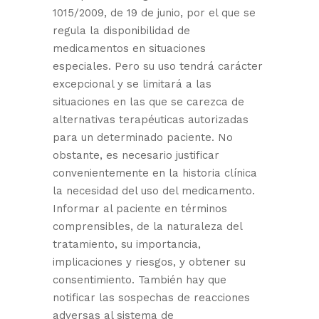
1015/2009, de 19 de junio, por el que se
regula la disponibilidad de
medicamentos en situaciones
especiales. Pero su uso tendrá carácter
excepcional y se limitará a las
situaciones en las que se carezca de
alternativas terapéuticas autorizadas
para un determinado paciente. No
obstante, es necesario justificar
convenientemente en la historia clínica
la necesidad del uso del medicamento.
Informar al paciente en términos
comprensibles, de la naturaleza del
tratamiento, su importancia,
implicaciones y riesgos, y obtener su
consentimiento. También hay que
notificar las sospechas de reacciones
adversas al sistema de