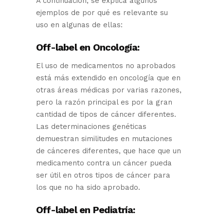
A continuación, se explica algunos
ejemplos de por qué es relevante su
uso en algunas de ellas:
Off-label en Oncología:
El uso de medicamentos no aprobados
está más extendido en oncología que en
otras áreas médicas por varias razones,
pero la razón principal es por la gran
cantidad de tipos de cáncer diferentes.
Las determinaciones genéticas
demuestran similitudes en mutaciones
de cánceres diferentes, que hace que un
medicamento contra un cáncer pueda
ser útil en otros tipos de cáncer para
los que no ha sido aprobado.
Off-label en Pediatría: