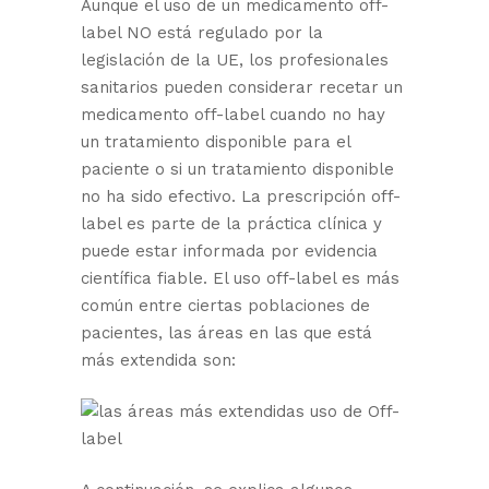
Aunque el uso de un medicamento off-
label NO está regulado por la
legislación de la UE, los profesionales
sanitarios pueden considerar recetar un
medicamento off-label cuando no hay
un tratamiento disponible para el
paciente o si un tratamiento disponible
no ha sido efectivo. La prescripción off-
label es parte de la práctica clínica y
puede estar informada por evidencia
científica fiable. El uso off-label es más
común entre ciertas poblaciones de
pacientes, las áreas en las que está
más extendida son: