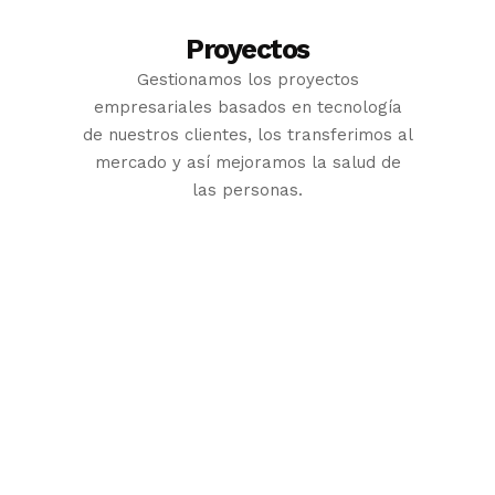
Proyectos
Gestionamos los proyectos
empresariales basados en tecnología
de nuestros clientes, los transferimos al
mercado y así mejoramos la salud de
las personas.
Visión