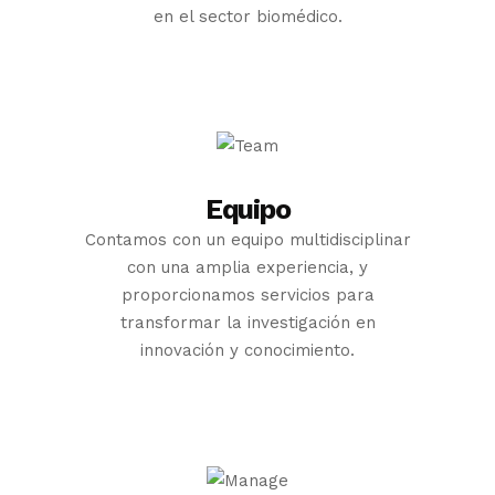
en el sector biomédico.
Equipo
Contamos con un equipo multidisciplinar
con una amplia experiencia, y
proporcionamos servicios para
transformar la investigación en
innovación y conocimiento.