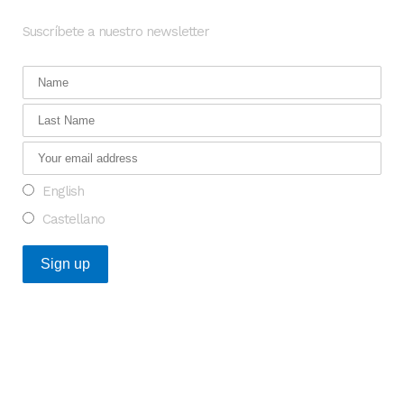
Suscríbete a nuestro newsletter
English
Castellano
Posts Recientes
Oportunidad para transformar la investigación en