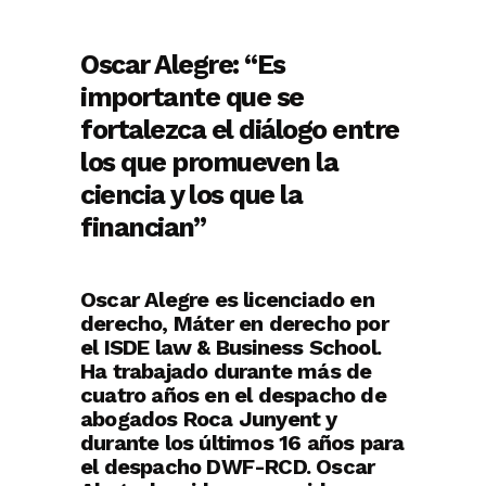
Oscar Alegre: “Es
importante que se
fortalezca el diálogo entre
los que promueven la
ciencia y los que la
financian”
Oscar Alegre es licenciado en
derecho, Máter en derecho por
el ISDE law & Business School.
Ha trabajado durante más de
cuatro años en el despacho de
abogados Roca Junyent y
durante los últimos 16 años para
el despacho DWF-RCD. Oscar