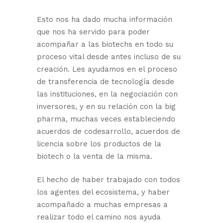
Esto nos ha dado mucha información
que nos ha servido para poder
acompañar a las biotechs en todo su
proceso vital desde antes incluso de su
creación. Les ayudamos en el proceso
de transferencia de tecnología desde
las instituciones, en la negociación con
inversores, y en su relación con la big
pharma, muchas veces estableciendo
acuerdos de codesarrollo, acuerdos de
licencia sobre los productos de la
biotech o la venta de la misma.
El hecho de haber trabajado con todos
los agentes del ecosistema, y haber
acompañado a muchas empresas a
realizar todo el camino nos ayuda