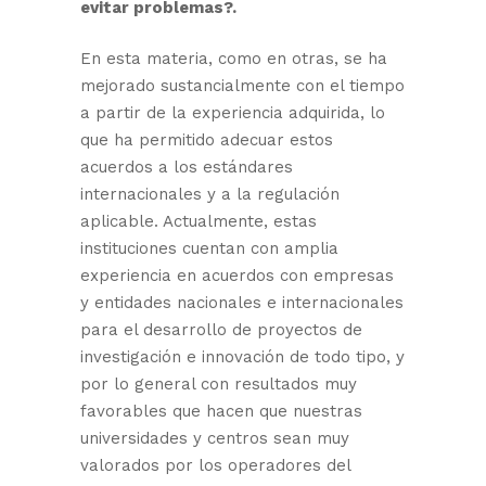
evitar problemas?.
En esta materia, como en otras, se ha
mejorado sustancialmente con el tiempo
a partir de la experiencia adquirida, lo
que ha permitido adecuar estos
acuerdos a los estándares
internacionales y a la regulación
aplicable. Actualmente, estas
instituciones cuentan con amplia
experiencia en acuerdos con empresas
y entidades nacionales e internacionales
para el desarrollo de proyectos de
investigación e innovación de todo tipo, y
por lo general con resultados muy
favorables que hacen que nuestras
universidades y centros sean muy
valorados por los operadores del