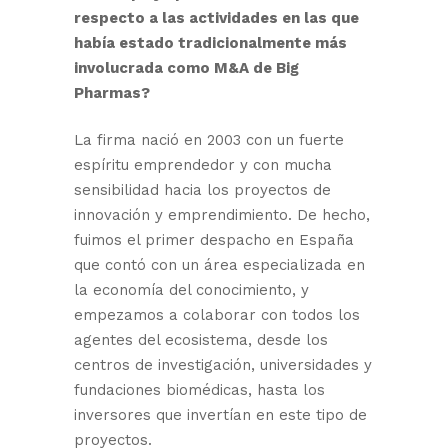
respecto a las actividades en las que
había estado tradicionalmente más
involucrada como M&A de Big
Pharmas?
La firma nació en 2003 con un fuerte
espíritu emprendedor y con mucha
sensibilidad hacia los proyectos de
innovación y emprendimiento. De hecho,
fuimos el primer despacho en España
que contó con un área especializada en
la economía del conocimiento, y
empezamos a colaborar con todos los
agentes del ecosistema, desde los
centros de investigación, universidades y
fundaciones biomédicas, hasta los
inversores que invertían en este tipo de
proyectos.