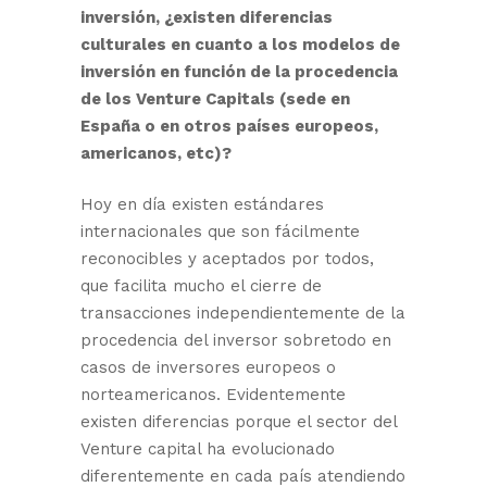
inversión, ¿existen diferencias
culturales en cuanto a los modelos de
inversión en función de la procedencia
de los Venture Capitals (sede en
España o en otros países europeos,
americanos, etc)?
Hoy en día existen estándares
internacionales que son fácilmente
reconocibles y aceptados por todos,
que facilita mucho el cierre de
transacciones independientemente de la
procedencia del inversor sobretodo en
casos de inversores europeos o
norteamericanos. Evidentemente
existen diferencias porque el sector del
Venture capital ha evolucionado
diferentemente en cada país atendiendo