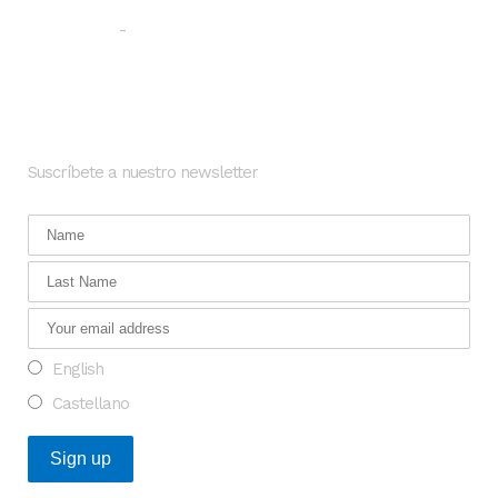
Aviso legal
Política de privacidad
-
Newsletter
Suscríbete a nuestro newsletter
English
Castellano