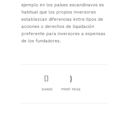
ejemplo en los países escandinavos es
habitual que los propios inversores
establezcan diferencias entre tipos de
acciones o derechos de liquidación
preferente para inversores a expensas
de los fundadores.
SHARE
PRINT PAGE