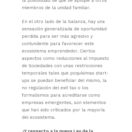
la posibilidad de que se aplique a otros
miembros de la unidad familiar.
En el otro lado de la balanza, hay una
sensación generalizada de oportunidad
perdida para ser más agresivo y
contundente para favorecer este
ecosistema emprendedor. Ciertos
aspectos como reducciones al Impuesto
de Sociedades con unas restricciones
temporales tales que poquísimas start-
ups se puedan beneficiar del mismo, la
no regulación del exit tax o los
formalismos para acreditarse como
empresas emergentes, son elementos
que han sido criticados por la mayoría
del ecosistema.
¿Y respecto a la nueva Ley de la