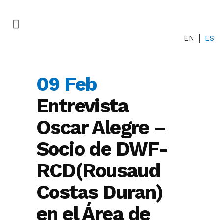
EN
ES
09 Feb
Entrevista
Oscar Alegre –
Socio de DWF-
RCD(Rousaud
Costas Duran)
en el Área de