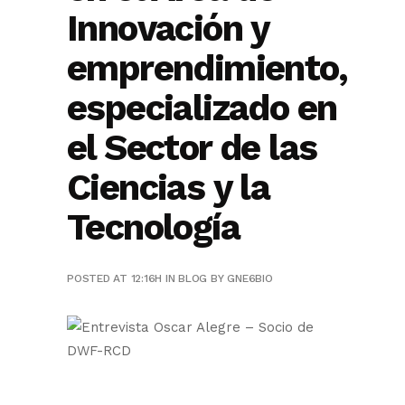
Innovación y
emprendimiento,
especializado en
el Sector de las
Ciencias y la
Tecnología
POSTED AT 12:16H
IN
BLOG
BY
GNE6BIO