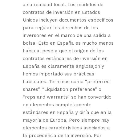
a su realidad local. Los modelos de
contratos de inversión en Estados
Unidos incluyen documentos específicos
para regular los derechos de los
inversores en el marco de una salida a
bolsa. Esto en España es mucho menos
habitual pese a que el origen de los
contratos estándares de inversión en
España es claramente anglosajón y
hemos importado sus prácticas
habituales. Términos como “preferred
shares”, “Liquidation preference” o
“reps and warrants” se han convertido
en elementos completamente
estándares en España y diría que en la
mayoría de Europa. Pero siempre hay
elementos característicos asociados a
la procedencia de la inversión. Por