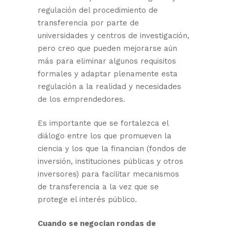
regulación del procedimiento de
transferencia por parte de
universidades y centros de investigación,
pero creo que pueden mejorarse aún
más para eliminar algunos requisitos
formales y adaptar plenamente esta
regulación a la realidad y necesidades
de los emprendedores.
Es importante que se fortalezca el
diálogo entre los que promueven la
ciencia y los que la financian (fondos de
inversión, instituciones públicas y otros
inversores) para facilitar mecanismos
de transferencia a la vez que se
protege el interés público.
Cuando se negocian rondas de