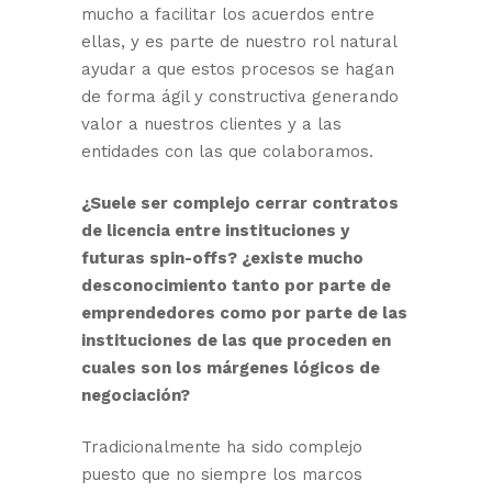
mucho a facilitar los acuerdos entre
ellas, y es parte de nuestro rol natural
ayudar a que estos procesos se hagan
de forma ágil y constructiva generando
valor a nuestros clientes y a las
entidades con las que colaboramos.
¿Suele ser complejo cerrar contratos
de licencia entre instituciones y
futuras spin-offs? ¿existe mucho
desconocimiento tanto por parte de
emprendedores como por parte de las
instituciones de las que proceden en
cuales son los márgenes lógicos de
negociación?
Tradicionalmente ha sido complejo
puesto que no siempre los marcos