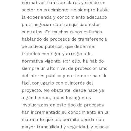
normativos han sido claros y siendo un
sector en crecimiento, no siempre había
la experiencia y conocimiento adecuado
para negociar con tranquilidad estos
contratos. En muchos casos estamos
hablando de procesos de transferencia
de activos públicos, que deben ser
tratados con rigor y arreglo a la
normativa vigente. Por ello, ha habido
siempre un alto nivel de proteccionismo
del interés público y no siempre ha sido
fácil conjugarlo con el interés del
proyecto. No obstante, desde hace ya
algún tiempo, todos los agentes
involucrados en este tipo de procesos
han incrementado su conocimiento en la
materia lo que les permite decidir con
mayor tranquilidad y seguridad, y buscar