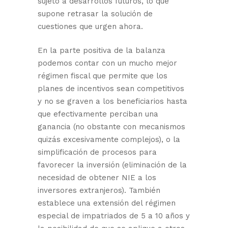
sujeto a desarrollos futuros, lo que
supone retrasar la solución de
cuestiones que urgen ahora.
En la parte positiva de la balanza
podemos contar con un mucho mejor
régimen fiscal que permite que los
planes de incentivos sean competitivos
y no se graven a los beneficiarios hasta
que efectivamente perciban una
ganancia (no obstante con mecanismos
quizás excesivamente complejos), o la
simplificación de procesos para
favorecer la inversión (eliminación de la
necesidad de obtener NIE a los
inversores extranjeros). También
establece una extensión del régimen
especial de impatriados de 5 a 10 años y