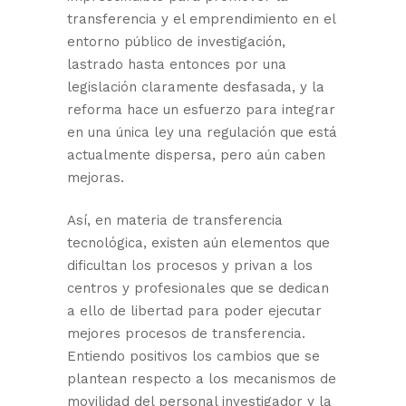
transferencia y el emprendimiento en el
entorno público de investigación,
lastrado hasta entonces por una
legislación claramente desfasada, y la
reforma hace un esfuerzo para integrar
en una única ley una regulación que está
actualmente dispersa, pero aún caben
mejoras.
Así, en materia de transferencia
tecnológica, existen aún elementos que
dificultan los procesos y privan a los
centros y profesionales que se dedican
a ello de libertad para poder ejecutar
mejores procesos de transferencia.
Entiendo positivos los cambios que se
plantean respecto a los mecanismos de
movilidad del personal investigador y la