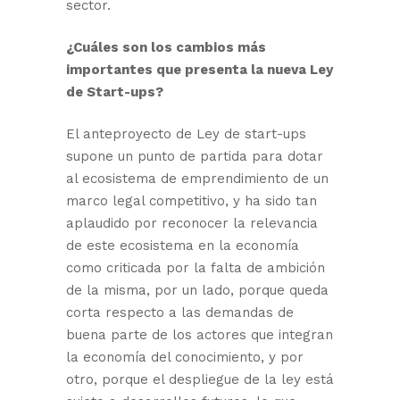
sector.
¿Cuáles son los cambios más
importantes que presenta la nueva Ley
de Start-ups?
El anteproyecto de Ley de start-ups
supone un punto de partida para dotar
al ecosistema de emprendimiento de un
marco legal competitivo, y ha sido tan
aplaudido por reconocer la relevancia
de este ecosistema en la economía
como criticada por la falta de ambición
de la misma, por un lado, porque queda
corta respecto a las demandas de
buena parte de los actores que integran
la economía del conocimiento, y por
otro, porque el despliegue de la ley está