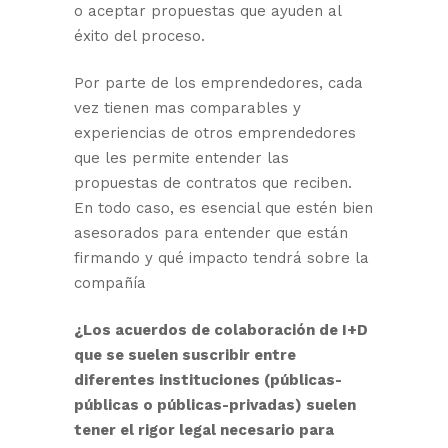
o aceptar propuestas que ayuden al
éxito del proceso.
Por parte de los emprendedores, cada
vez tienen mas comparables y
experiencias de otros emprendedores
que les permite entender las
propuestas de contratos que reciben.
En todo caso, es esencial que estén bien
asesorados para entender que están
firmando y qué impacto tendrá sobre la
compañía
¿Los acuerdos de colaboración de I+D
que se suelen suscribir entre
diferentes instituciones (públicas-
públicas o públicas-privadas) suelen
tener el rigor legal necesario para