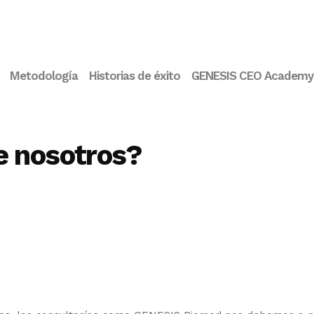
Metodología
Historias de éxito
GENESIS CEO Academy
e nosotros?