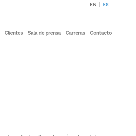
EN
ES
Clientes
Sala de prensa
Carreras
Contacto