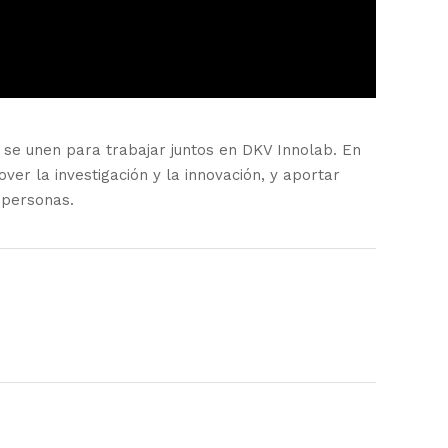
e unen para trabajar juntos en DKV Innolab. En
er la investigación y la innovación, y aportar
s personas.