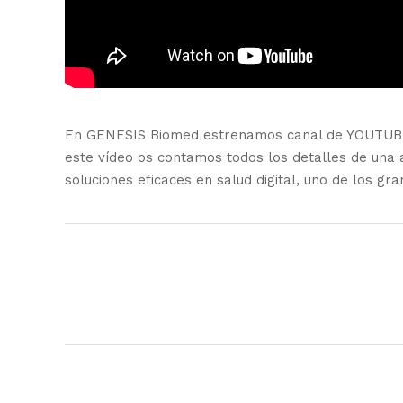
En GENESIS Biomed estrenamos canal de YOUTUBE y
este vídeo os contamos todos los detalles de una a
soluciones eficaces en salud digital, uno de los gr