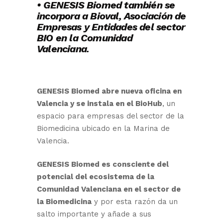
• GENESIS Biomed también se
incorpora a Bioval, Asociación de
Empresas y Entidades del sector
BIO en la Comunidad
Valenciana.
GENESIS Biomed abre nueva oficina en
Valencia y se instala en el BioHub
, un
espacio para empresas del sector de la
Biomedicina ubicado en la Marina de
Valencia.
GENESIS Biomed es consciente del
potencial del ecosistema de la
Comunidad Valenciana en el sector de
la Biomedicina
y por esta razón da un
salto importante y añade a sus