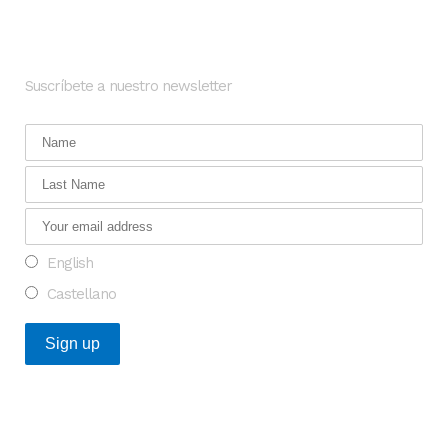
Newsletter
Suscríbete a nuestro newsletter
English
Castellano
Posts Recientes