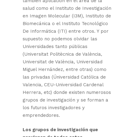
también aplicación en el área de la
salud como el Instituto de Investigación
en Imagen Molecular (I3M), Instituto de
Biomecánica o el Instituto Tecnológico
De Informática (ITI) entre otros. Y por
supuesto no podemos olvidar las
Universidades tanto públicas
(Universitat Politècnica de València,
Universitat de València, Universidad
Miguel Hernández, entre otras) como
las privadas (Úniversidad Católica de
Valencia, CEU-Universidad Cardenal
Herrera, etc) donde existen numerosos
grupos de investigación y se forman a
los futuros investigadores y
emprendedores.
Los grupos de investigación que