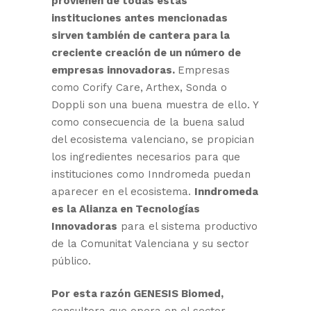
provienen de todas estas
instituciones antes mencionadas
sirven también de cantera para la
creciente creación de un número de
empresas innovadoras.
Empresas
como Corify Care, Arthex, Sonda o
Doppli son una buena muestra de ello. Y
como consecuencia de la buena salud
del ecosistema valenciano, se propician
los ingredientes necesarios para que
instituciones como Inndromeda puedan
aparecer en el ecosistema.
Inndromeda
es la Alianza en Tecnologías
Innovadoras
para el sistema productivo
de la Comunitat Valenciana y su sector
público.
Por esta razón GENESIS Biomed,