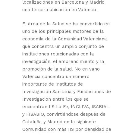
localizaciones en Barcelona y Madrid
una tercera ubicación en Valencia.
El área de la Salud se ha convertido en
uno de los principales motores de la
economía de la Comunidad Valenciana
que concentra un amplio conjunto de
instituciones relacionadas con la
investigación, el emprendimiento y la
promoción de la salud. No en vano
Valencia concentra un número
importante de Institutos de
Investigación Sanitaria y Fundaciones de
Investigación entre los que se
encuentran IIS La Fe, INCLIVA, ISABIAL
y FISABIO, convirtiéndose después de
Cataluña y Madrid en la siguiente
Comunidad con más IIS por densidad de