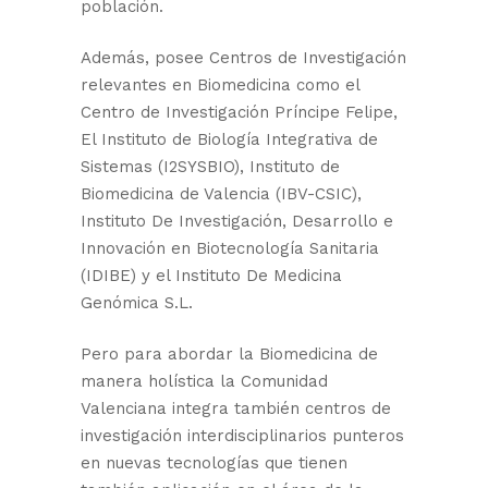
población.
Además, posee Centros de Investigación
relevantes en Biomedicina como el
Centro de Investigación Príncipe Felipe,
El Instituto de Biología Integrativa de
Sistemas (I2SYSBIO), Instituto de
Biomedicina de Valencia (IBV-CSIC),
Instituto De Investigación, Desarrollo e
Innovación en Biotecnología Sanitaria
(IDIBE) y el Instituto De Medicina
Genómica S.L.
Pero para abordar la Biomedicina de
manera holística la Comunidad
Valenciana integra también centros de
investigación interdisciplinarios punteros
en nuevas tecnologías que tienen