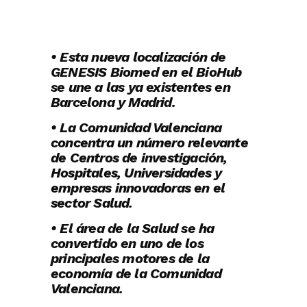
• Esta nueva localización de
GENESIS Biomed en el BioHub
se une a las ya existentes en
Barcelona y Madrid.
• La Comunidad Valenciana
concentra un número relevante
de Centros de investigación,
Hospitales, Universidades y
empresas innovadoras en el
sector Salud.
• El área de la Salud se ha
convertido en uno de los
principales motores de la
economía de la Comunidad
Valenciana.