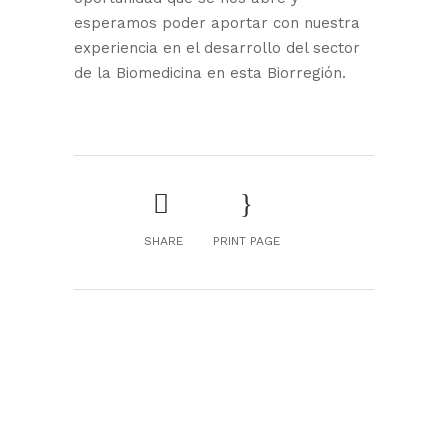
esperamos poder aportar con nuestra
experiencia en el desarrollo del sector
de la Biomedicina en esta Biorregión.
SHARE
PRINT PAGE
GENESIS Biomed