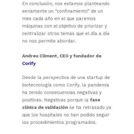
En conclusión, nos estamos planteando
seriamente un “confinamiento” de un
mes cada año en el que paremos
máquinas con el objetivo de priorizar y
centralizar otros temas que el día a día
no nos permite abordar.
Andreu Climent, CEO y fundador de
Corify
Desde la perspectiva de una startup de
biotecnología como Corify, la pandemia
ha tenido consecuencias negativas y
positivas. Negativas porque la
fase
clínica de validación
se ha retrasado ya
que los hospitales no han podido seguir
los procedimientos programados.