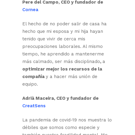
Pere del Campo, CEO y fundador de
Cornea
El hecho de no poder salir de casa ha
hecho que mi esposa y mi hija hayan
tenido que vivir de cerca mis
preocupaciones laborales. Al mismo
tiempo, he aprendido a mantenerme
más calmado, ser más disciplinado
,
a
optimizar mejor los recursos de la
compañía
y a hacer más unión de
equipo.
Adrià Maceira, CEO y fundador de
CreatSens
La pandemia de covid-19 nos muestra lo
débiles que somos como especie y