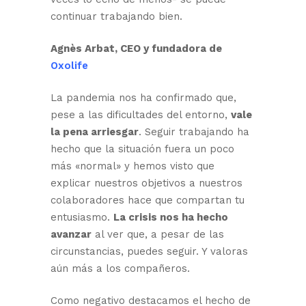
continuar trabajando bien.
Agnès Arbat, CEO y fundadora de
Oxolife
La pandemia nos ha confirmado que,
pese a las dificultades del entorno,
vale
la pena arriesgar
. Seguir trabajando ha
hecho que la situación fuera un poco
más «normal» y hemos visto que
explicar nuestros objetivos a nuestros
colaboradores hace que compartan tu
entusiasmo.
La crisis nos ha hecho
avanzar
al ver que, a pesar de las
circunstancias, puedes seguir. Y valoras
aún más a los compañeros.
Como negativo destacamos el hecho de