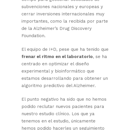
subvenciones nacionales y europeas y
cerrar inversiones internacionales muy
importantes, como la recibida por parte
de la Alzheimer’s Drug Discovery
Foundation.
El equipo de I+D, pese que ha tenido que
frenar el ritmo en el laboratorio
, se ha
centrado en optimizar el diseño
experimental y bioinformático que
estamos desarrollando para obtener un
algoritmo predictivo del Alzheimer.
El punto negativo ha sido que no hemos
podido reclutar nuevos pacientes para
nuestro estudio clínico. Los que ya
tenemos en el estudio, únicamente
hemos podido hacerles un seguimiento