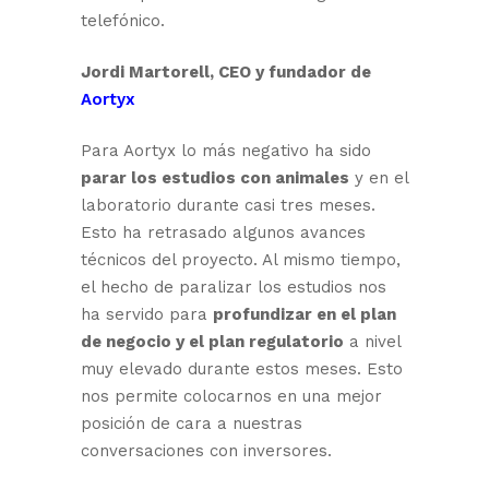
telefónico.
Jordi Martorell, CEO y fundador de
Aortyx
Para Aortyx lo más negativo ha sido
parar los estudios con animales
y en el
laboratorio durante casi tres meses.
Esto ha retrasado algunos avances
técnicos del proyecto. Al mismo tiempo,
el hecho de paralizar los estudios nos
ha servido para
profundizar en el plan
de negocio y el plan regulatorio
a nivel
muy elevado durante estos meses. Esto
nos permite colocarnos en una mejor
posición de cara a nuestras
conversaciones con inversores.