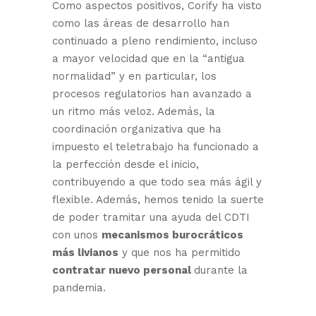
Como aspectos positivos, Corify ha visto
como las áreas de desarrollo han
continuado a pleno rendimiento, incluso
a mayor velocidad que en la “antigua
normalidad” y en particular, los
procesos regulatorios han avanzado a
un ritmo más veloz. Además, la
coordinación organizativa que ha
impuesto el teletrabajo ha funcionado a
la perfección desde el inicio,
contribuyendo a que todo sea más ágil y
flexible. Además, hemos tenido la suerte
de poder tramitar una ayuda del CDTI
con unos
mecanismos burocráticos
más livianos
y que nos ha permitido
contratar nuevo personal
durante la
pandemia.