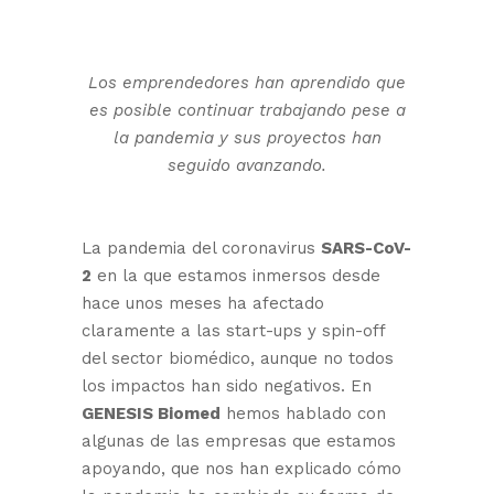
Los emprendedores han aprendido que
es posible continuar trabajando pese a
la pandemia y sus proyectos han
seguido avanzando.
La pandemia del coronavirus
SARS-CoV-
2
en la que estamos inmersos desde
hace unos meses ha afectado
claramente a las start-ups y spin-off
del sector biomédico, aunque no todos
los impactos han sido negativos. En
GENESIS Biomed
hemos hablado con
algunas de las empresas que estamos
apoyando, que nos han explicado cómo