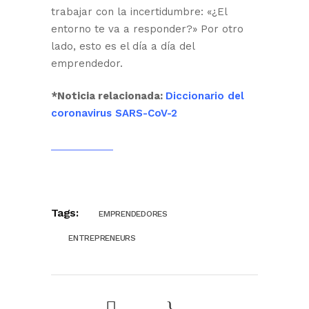
trabajar con la incertidumbre: «¿El
entorno te va a responder?» Por otro
lado, esto es el día a día del
emprendedor.
*Noticia relacionada:
Diccionario del
coronavirus SARS-CoV-2
Tags:
EMPRENDEDORES
ENTREPRENEURS