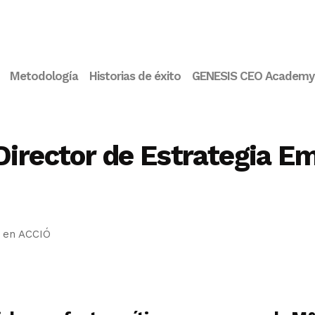
Metodología
Historias de éxito
GENESIS CEO Academy
Director de Estrategia E