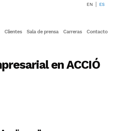
EN
ES
Clientes
Sala de prensa
Carreras
Contacto
mpresarial en ACCIÓ