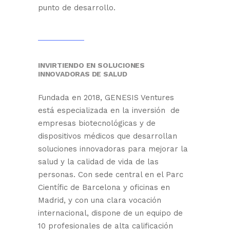
punto de desarrollo.
INVIRTIENDO EN SOLUCIONES
INNOVADORAS DE SALUD
Fundada en 2018, GENESIS Ventures
está especializada en la inversión de
empresas biotecnológicas y de
dispositivos médicos que desarrollan
soluciones innovadoras para mejorar la
salud y la calidad de vida de las
personas. Con sede central en el Parc
Científic de Barcelona y oficinas en
Madrid, y con una clara vocación
internacional, dispone de un equipo de
10 profesionales de alta calificación