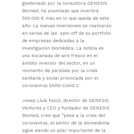
gestionado por la consultora GENESIS
Biomed, ha anunciado que invertirá
500.000 € más en lo que queda de este
año. La nuevas inversiones se realizarán
en varias de las spin-off de su portfolio
de empresas dedicadas a la
investigación biomédica. La noticia es
una bocanada de aire fresco en el
ámbito inversor del sector, en un
momento de parálisis por la crisis
sanitaria y social provocada por el
coronavirus SARS-CoVid 2.
Josep Lluís Falcó, director de GENESIS
Ventures y CEO y fundador de GENESIS
Biomed, cree que “pese a la crisis del
coronavirus, el sector de la biomedicina
sigue siendo un pilar importante de la