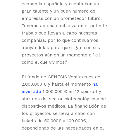
economía española y cuenta con un
gran talento y un buen número de
empresas con un prometedor futuro.
Tenemos plena confianza en el potente
trabajo que llevan a cabo nuestras
compañías, por lo que continuamos
apoyándolas para que sigan con sus
proyectos aún en un momento difícil
como el que vivimos.”
El fondo de GENESIS Ventures es de
2.000.000 € y hasta el momento
ha
invertido
1.000.000 € en 12 spin-off y
startups del sector biotecnológico y de
dispositivos médicos. La financiación de
los proyectos se lleva a cabo con
tickets de 50.000€ a 100.000€,
dependiendo de las necesidades en el