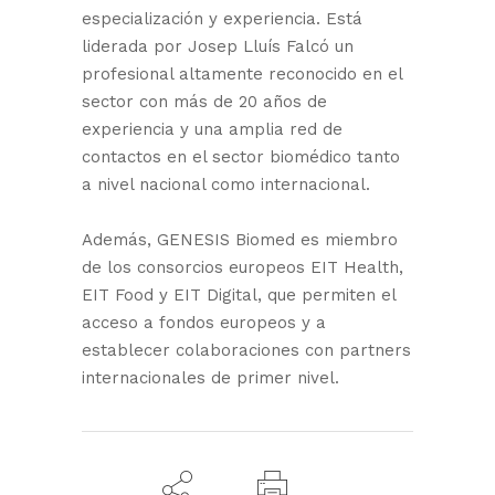
especialización y experiencia. Está
liderada por Josep Lluís Falcó un
profesional altamente reconocido en el
sector con más de 20 años de
experiencia y una amplia red de
contactos en el sector biomédico tanto
a nivel nacional como internacional.
Además, GENESIS Biomed es miembro
de los consorcios europeos EIT Health,
EIT Food y EIT Digital, que permiten el
acceso a fondos europeos y a
establecer colaboraciones con partners
internacionales de primer nivel.