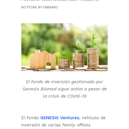
NOTICIAS
BY
GNE6BIO
El fondo de inversión gestionado por
Genesis Biomed sigue activo a pesar de
la crisis de COVID-19
El fondo
GENESIS Ventures
, vehículo de
inversión de varias
family offices