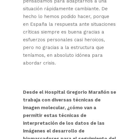
pensábamos para adaptarnos a una
situación rápidamente cambiante. De
hecho lo hemos podido hacer, porque
en España la respuesta ante situaciones
críticas siempre es buena gracias a
esfuerzos personales casi heroicos,
pero no gracias a la estructura que
teníamos, en absoluto idónea para
abordar crisis.
Desde el Hospital Gregorio Marañón se
trabaja con diversas técnicas de
imagen molecular, ¿cómo van a
permitir estas técnicas de
interpretación de los datos de las
imágenes el desarrollo de
biomarcadores para el seguimiento del