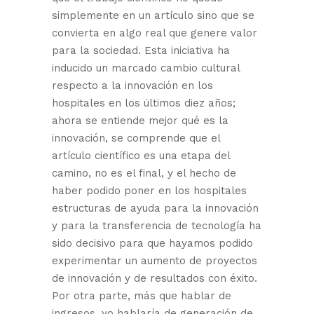
simplemente en un artículo sino que se
convierta en algo real que genere valor
para la sociedad. Esta iniciativa ha
inducido un marcado cambio cultural
respecto a la innovación en los
hospitales en los últimos diez años;
ahora se entiende mejor qué es la
innovación, se comprende que el
artículo científico es una etapa del
camino, no es el final, y el hecho de
haber podido poner en los hospitales
estructuras de ayuda para la innovación
y para la transferencia de tecnología ha
sido decisivo para que hayamos podido
experimentar un aumento de proyectos
de innovación y de resultados con éxito.
Por otra parte, más que hablar de
ingresos, yo hablaría de generación de