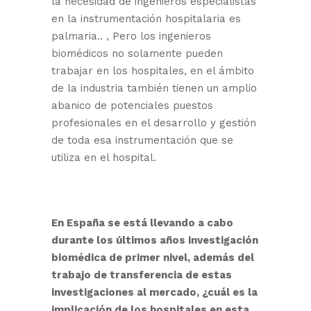
la necesidad de ingenieros especialistas
en la instrumentación hospitalaria es
palmaria.. , Pero los ingenieros
biomédicos no solamente pueden
trabajar en los hospitales, en el ámbito
de la industria también tienen un amplio
abanico de potenciales puestos
profesionales en el desarrollo y gestión
de toda esa instrumentación que se
utiliza en el hospital.
En España se está llevando a cabo
durante los últimos años investigación
biomédica de primer nivel, además del
trabajo de transferencia de estas
investigaciones al mercado, ¿cuál es la
implicación de los hospitales en esta