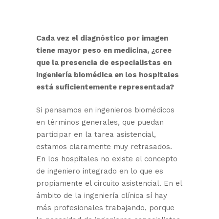
Cada vez el diagnóstico por imagen
tiene mayor peso en medicina, ¿cree
que la presencia de especialistas en
ingeniería biomédica en los hospitales
está suficientemente representada?
Si pensamos en ingenieros biomédicos
en términos generales, que puedan
participar en la tarea asistencial,
estamos claramente muy retrasados.
En los hospitales no existe el concepto
de ingeniero integrado en lo que es
propiamente el circuito asistencial. En el
ámbito de la ingeniería clínica sí hay
más profesionales trabajando, porque