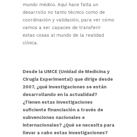
mundo médico. Aquí hace falta un
desarrollo no tanto técnico como de
coordinación y validación, para ver cómo
vamos a ser capaces de transferir
estas cosas al mundo de la realidad
clínica.
Desde
la UMCE
(Unidad de Medicina y
Cirugía Experimental) que dirige desde
2007, ¿qué investigaciones se están
desarrollando en la actualidad?
¿
T
ienen estas investigaciones
suficiente financiación a través de
subvenciones nacionales e
internacionales? ¿
Q
ué se necesita para
llevar a cabo estas investigaciones?