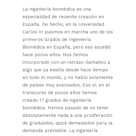
La ingeniería biomédica es una
especialidad de reciente creación en
España. De hecho, en la Universidad
Carlos III pusimos en marcha uno de los
primeros Grados de Ingeniería
Biomédica en España, pero eso sucedió
hace pocos años. Nos hemos
incorporado con un retraso llamativo a
algo que ya existía desde hace tiempo
en todo el mundo, y no hablo solamente
de países muy avanzados. Eso sí, en el
transcurso de pocos años hemos
creado 17 grados de ingeniería
biomédica. Hemos pasado de no tener
absolutamente nada a una proliferación
de graduados, quizá demasiados para la
demanda previsible. La ingeniería