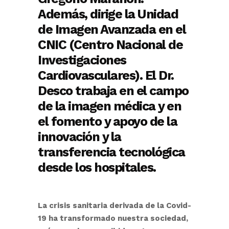
Además, dirige la Unidad
de Imagen Avanzada en el
CNIC (Centro Nacional de
Investigaciones
Cardiovasculares). El Dr.
Desco trabaja en el campo
de la imagen médica y en
el fomento y apoyo de la
innovación y la
transferencia tecnológica
desde los hospitales.
La crisis sanitaria derivada de la Covid-
19 ha transformado nuestra sociedad,