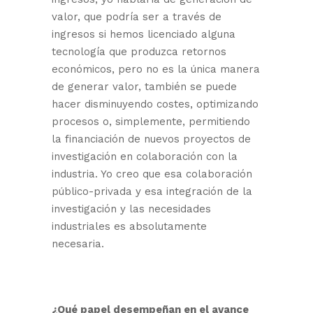
valor, que podría ser a través de
ingresos si hemos licenciado alguna
tecnología que produzca retornos
económicos, pero no es la única manera
de generar valor, también se puede
hacer disminuyendo costes, optimizando
procesos o, simplemente, permitiendo
la financiación de nuevos proyectos de
investigación en colaboración con la
industria. Yo creo que esa colaboración
público-privada y esa integración de la
investigación y las necesidades
industriales es absolutamente
necesaria.
¿Qué papel desempeñan en el avance