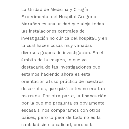
La Unidad de Medicina y Cirugía
Experimental del Hospital Gregorio
Marañón es una unidad que aloja todas
las instalaciones centrales de
investigación no clínica del hospital, y en
la cual hacen cosas muy variadas
diversos grupos de investigación. En el
ámbito de la imagen, lo que yo
destacaría de las investigaciones que
estamos haciendo ahora es esta
orientación al uso práctico de nuestros
desarrollos, que quizá antes no era tan
marcada. Por otra parte, la financiación
por la que me pregunta es obviamente
escasa si nos comparamos con otros
países, pero lo peor de todo no es la
cantidad sino la calidad, porque la