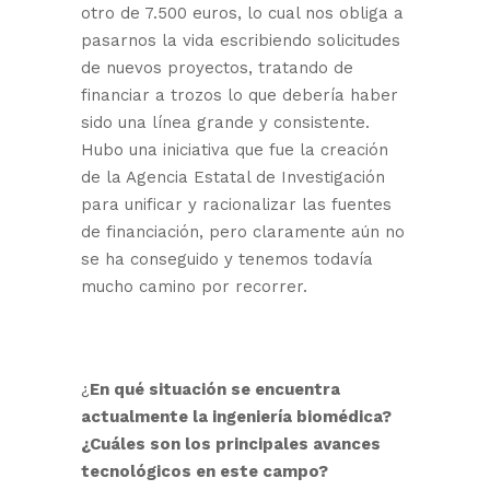
otro de 7.500 euros, lo cual nos obliga a
pasarnos la vida escribiendo solicitudes
de nuevos proyectos, tratando de
financiar a trozos lo que debería haber
sido una línea grande y consistente.
Hubo una iniciativa que fue la creación
de la Agencia Estatal de Investigación
para unificar y racionalizar las fuentes
de financiación, pero claramente aún no
se ha conseguido y tenemos todavía
mucho camino por recorrer.
¿
En qué situación se encuentra
actualmente la ingeniería biomédica?
¿
Cuáles
son los principales avances
tecnológicos en este campo?