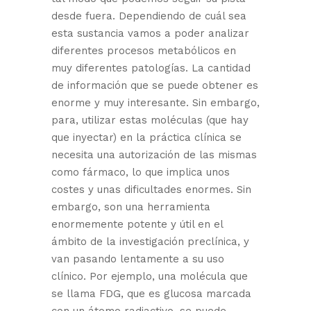
desde fuera. Dependiendo de cuál sea
esta sustancia vamos a poder analizar
diferentes procesos metabólicos en
muy diferentes patologías. La cantidad
de información que se puede obtener es
enorme y muy interesante. Sin embargo,
para, utilizar estas moléculas (que hay
que inyectar) en la práctica clínica se
necesita una autorización de las mismas
como fármaco, lo que implica unos
costes y unas dificultades enormes. Sin
embargo, son una herramienta
enormemente potente y útil en el
ámbito de la investigación preclínica, y
van pasando lentamente a su uso
clínico. Por ejemplo, una molécula que
se llama FDG, que es glucosa marcada