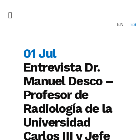
EN
ES
01 Jul
Entrevista Dr.
Manuel Desco –
Profesor de
Radiología de la
Universidad
Carlos III y Jefe