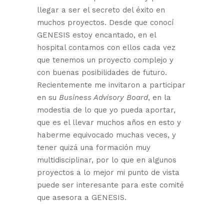
llegar a ser el secreto del éxito en
muchos proyectos. Desde que conocí
GENESIS estoy encantado, en el
hospital contamos con ellos cada vez
que tenemos un proyecto complejo y
con buenas posibilidades de futuro.
Recientemente me invitaron a participar
en su
Business Advisory Board
, en la
modestia de lo que yo pueda aportar,
que es el llevar muchos años en esto y
haberme equivocado muchas veces, y
tener quizá una formación muy
multidisciplinar, por lo que en algunos
proyectos a lo mejor mi punto de vista
puede ser interesante para este comité
que asesora a GENESIS.