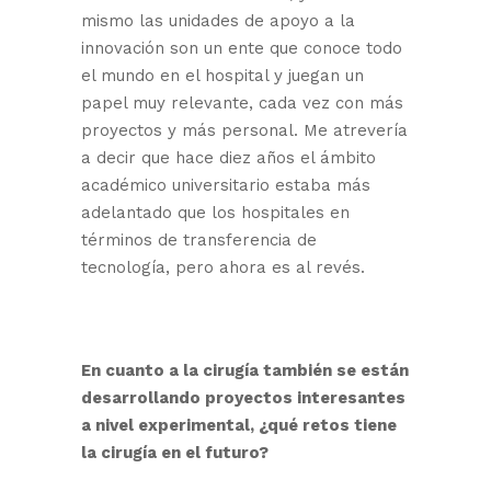
mismo las unidades de apoyo a la
innovación son un ente que conoce todo
el mundo en el hospital y juegan un
papel muy relevante, cada vez con más
proyectos y más personal. Me atrevería
a decir que hace diez años el ámbito
académico universitario estaba más
adelantado que los hospitales en
términos de transferencia de
tecnología, pero ahora es al revés.
En cuanto a la cirugía también se están
desarrollando proyectos interesantes
a nivel experimental, ¿qué retos tiene
la cirugía en el futuro?