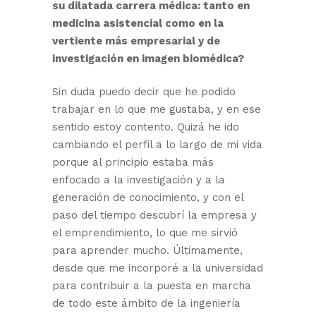
su dilatada carrera médica: tanto en
medicina asistencial como en la
vertiente más empresarial y de
investigación en imagen biomédica?
Sin duda puedo decir que he podido
trabajar en lo que me gustaba, y en ese
sentido estoy contento. Quizá he ido
cambiando el perfil a lo largo de mi vida
porque al principio estaba más
enfocado a la investigación y a la
generación de conocimiento, y con el
paso del tiempo descubrí la empresa y
el emprendimiento, lo que me sirvió
para aprender mucho. Últimamente,
desde que me incorporé a la universidad
para contribuir a la puesta en marcha
de todo este ámbito de la ingeniería