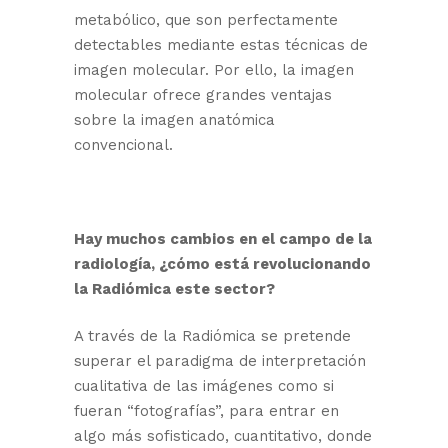
metabólico, que son perfectamente
detectables mediante estas técnicas de
imagen molecular. Por ello, la imagen
molecular ofrece grandes ventajas
sobre la imagen anatómica
convencional.
Hay muchos cambios en el campo de la
radiología, ¿cómo está revolucionando
la Radiómica este sector?
A través de la Radiómica se pretende
superar el paradigma de interpretación
cualitativa de las imágenes como si
fueran “fotografías”, para entrar en
algo más sofisticado, cuantitativo, donde