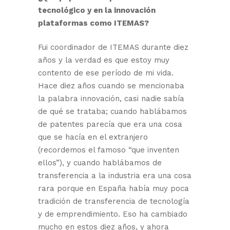
tecnológico y en la innovación
plataformas como ITEMAS?
Fui coordinador de ITEMAS durante diez
años y la verdad es que estoy muy
contento de ese período de mi vida.
Hace diez años cuando se mencionaba
la palabra innovación, casi nadie sabía
de qué se trataba; cuando hablábamos
de patentes parecía que era una cosa
que se hacía en el extranjero
(recordemos el famoso “que inventen
ellos”), y cuando hablábamos de
transferencia a la industria era una cosa
rara porque en España había muy poca
tradición de transferencia de tecnología
y de emprendimiento. Eso ha cambiado
mucho en estos diez años, y ahora