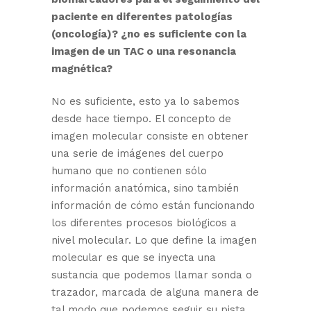
paciente en diferentes patologías
(oncología)? ¿no es suficiente con la
imagen de un TAC o una resonancia
magnética?
No es suficiente, esto ya lo sabemos
desde hace tiempo. El concepto de
imagen molecular consiste en obtener
una serie de imágenes del cuerpo
humano que no contienen sólo
información anatómica, sino también
información de cómo están funcionando
los diferentes procesos biológicos a
nivel molecular. Lo que define la imagen
molecular es que se inyecta una
sustancia que podemos llamar sonda o
trazador, marcada de alguna manera de
tal modo que podemos seguir su pista