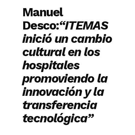
Manuel
Desco:
“ITEMAS
inició un cambio
cultural en los
hospitales
promoviendo la
innovación y la
transferencia
tecnológica”