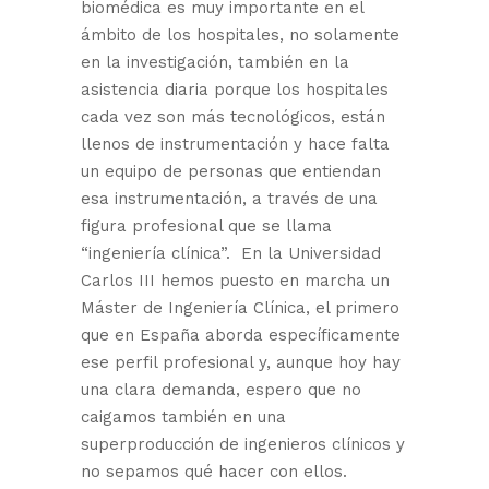
biomédica es muy importante en el
ámbito de los hospitales, no solamente
en la investigación, también en la
asistencia diaria porque los hospitales
cada vez son más tecnológicos, están
llenos de instrumentación y hace falta
un equipo de personas que entiendan
esa instrumentación, a través de una
figura profesional que se llama
“ingeniería clínica”. En la Universidad
Carlos III hemos puesto en marcha un
Máster de Ingeniería Clínica, el primero
que en España aborda específicamente
ese perfil profesional y, aunque hoy hay
una clara demanda, espero que no
caigamos también en una
superproducción de ingenieros clínicos y
no sepamos qué hacer con ellos.