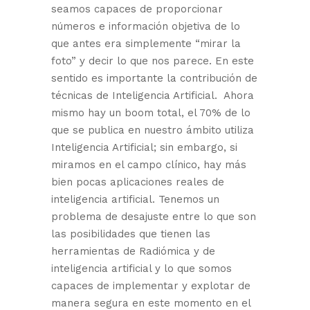
seamos capaces de proporcionar
números e información objetiva de lo
que antes era simplemente “mirar la
foto” y decir lo que nos parece. En este
sentido es importante la contribución de
técnicas de Inteligencia Artificial. Ahora
mismo hay un boom total, el 70% de lo
que se publica en nuestro ámbito utiliza
Inteligencia Artificial; sin embargo, si
miramos en el campo clínico, hay más
bien pocas aplicaciones reales de
inteligencia artificial. Tenemos un
problema de desajuste entre lo que son
las posibilidades que tienen las
herramientas de Radiómica y de
inteligencia artificial y lo que somos
capaces de implementar y explotar de
manera segura en este momento en el