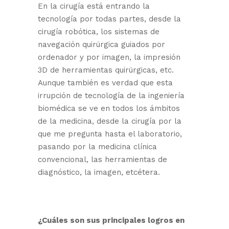
En la cirugía está entrando la
tecnología por todas partes, desde la
cirugía robótica, los sistemas de
navegación quirúrgica guiados por
ordenador y por imagen, la impresión
3D de herramientas quirúrgicas, etc.
Aunque también es verdad que esta
irrupción de tecnología de la ingeniería
biomédica se ve en todos los ámbitos
de la medicina, desde la cirugía por la
que me pregunta hasta el laboratorio,
pasando por la medicina clínica
convencional, las herramientas de
diagnóstico, la imagen, etcétera.
¿Cuáles son sus principales logros en