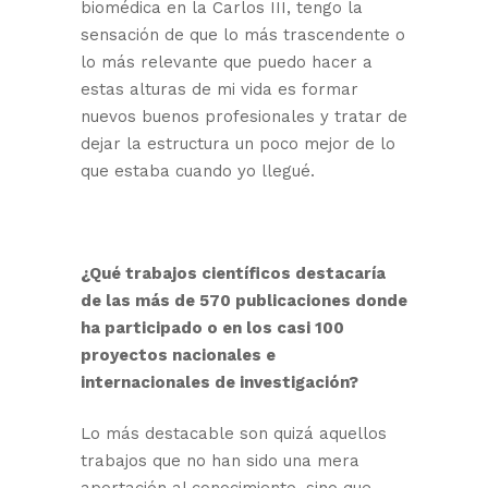
biomédica en la Carlos III, tengo la
sensación de que lo más trascendente o
lo más relevante que puedo hacer a
estas alturas de mi vida es formar
nuevos buenos profesionales y tratar de
dejar la estructura un poco mejor de lo
que estaba cuando yo llegué.
¿Qué trabajos científicos destacaría
de las más de 570 publicaciones donde
ha participado o en los casi 100
proyectos nacionales e
internacionales de investigación?
Lo más destacable son quizá aquellos
trabajos que no han sido una mera