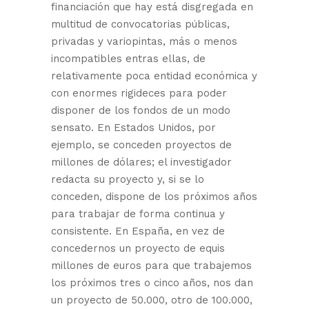
financiación que hay está disgregada en
multitud de convocatorias públicas,
privadas y variopintas, más o menos
incompatibles entras ellas, de
relativamente poca entidad económica y
con enormes rigideces para poder
disponer de los fondos de un modo
sensato. En Estados Unidos, por
ejemplo, se conceden proyectos de
millones de dólares; el investigador
redacta su proyecto y, si se lo
conceden, dispone de los próximos años
para trabajar de forma continua y
consistente. En España, en vez de
concedernos un proyecto de equis
millones de euros para que trabajemos
los próximos tres o cinco años, nos dan
un proyecto de 50.000, otro de 100.000,