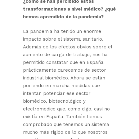
¿cómo se han percibido estas
transformaciones a nivel médico? ¿qué
hemos aprendido de la pandemia?
La pandemia ha tenido un enorme
impacto sobre el sistema sanitario.
Además de los efectos obvios sobre el
aumento de carga de trabajo, nos ha
permitido constatar que en España
prácticamente carecemos de sector
industrial biomédico. Ahora se están
poniendo en marcha medidas que
intentan potenciar ese sector
biomédico, biotecnológico y
electromédico que, como digo, casi no
existía en España. También hemos
comprobado que tenemos un sistema
mucho más rígido de lo que nosotros