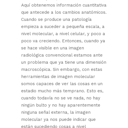
Aquí obtenemos información cuantitativa
que antecede a los cambios anatómicos.
Cuando se produce una patología
empieza a suceder a pequeña escala, a
nivel molecular, a nivel celular, y poco a
poco va creciendo. Entonces, cuando ya
se hace visible en una imagen
radiológica convencional estamos ante
un problema que ya tiene una dimensión
macroscópica. Sin embargo, con estas
herramientas de imagen molecular
somos capaces de ver las cosas en un
estadio mucho más temprano. Esto es,
cuando todavía no se ve nada, no hay
ningún bulto y no hay aparentemente
ninguna señal externa, la imagen
molecular ya nos puede indicar que
están sucediendo cosas a nivel