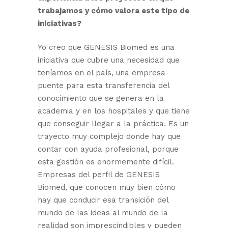
trabajamos y cómo valora este tipo de
iniciativas?
Yo creo que GENESIS Biomed es una
iniciativa que cubre una necesidad que
teníamos en el país, una empresa-
puente para esta transferencia del
conocimiento que se genera en la
academia y en los hospitales y que tiene
que conseguir llegar a la práctica. Es un
trayecto muy complejo donde hay que
contar con ayuda profesional, porque
esta gestión es enormemente difícil.
Empresas del perfil de GENESIS
Biomed, que conocen muy bien cómo
hay que conducir esa transición del
mundo de las ideas al mundo de la
realidad son imprescindibles y pueden