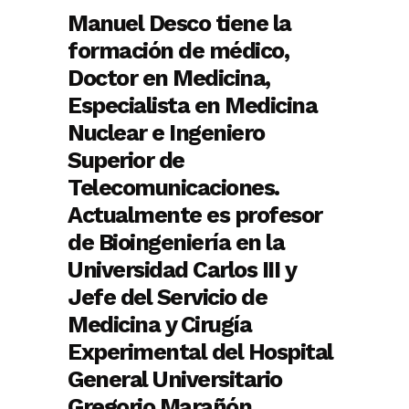
Manuel Desco tiene la
formación de médico,
Doctor en Medicina,
Especialista en Medicina
Nuclear e Ingeniero
Superior de
Telecomunicaciones.
Actualmente es profesor
de Bioingeniería en la
Universidad Carlos III y
Jefe del Servicio de
Medicina y Cirugía
Experimental del Hospital
General Universitario
Gregorio Marañón.