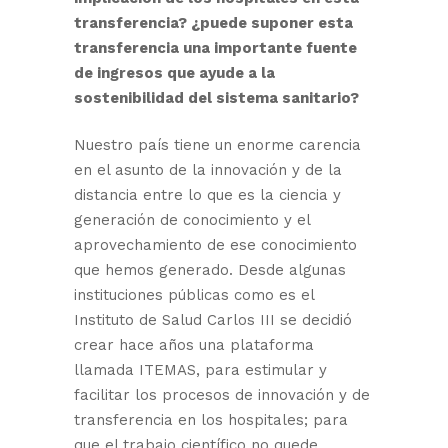
transferencia? ¿puede suponer esta
transferencia una importante fuente
de ingresos que ayude a la
sostenibilidad del sistema sanitario?
Nuestro país tiene un enorme carencia
en el asunto de la innovación y de la
distancia entre lo que es la ciencia y
generación de conocimiento y el
aprovechamiento de ese conocimiento
que hemos generado. Desde algunas
instituciones públicas como es el
Instituto de Salud Carlos III se decidió
crear hace años una plataforma
llamada ITEMAS, para estimular y
facilitar los procesos de innovación y de
transferencia en los hospitales; para
que el trabajo científico no quede