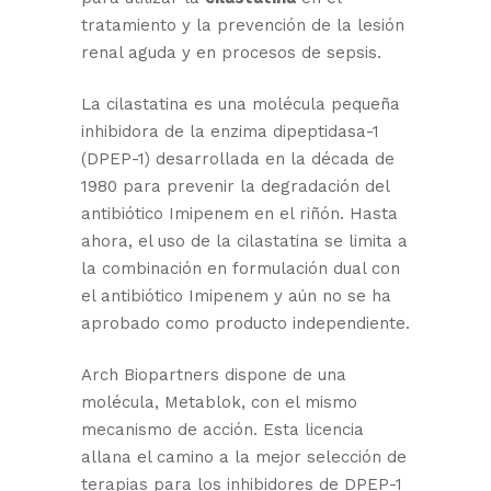
tratamiento y la prevención de la lesión
renal aguda y en procesos de sepsis.
La cilastatina es una molécula pequeña
inhibidora de la enzima dipeptidasa-1
(DPEP-1) desarrollada en la década de
1980 para prevenir la degradación del
antibiótico Imipenem en el riñón. Hasta
ahora, el uso de la cilastatina se limita a
la combinación en formulación dual con
el antibiótico Imipenem y aún no se ha
aprobado como producto independiente.
Arch Biopartners dispone de una
molécula, Metablok, con el mismo
mecanismo de acción. Esta licencia
allana el camino a la mejor selección de
terapias para los inhibidores de DPEP-1