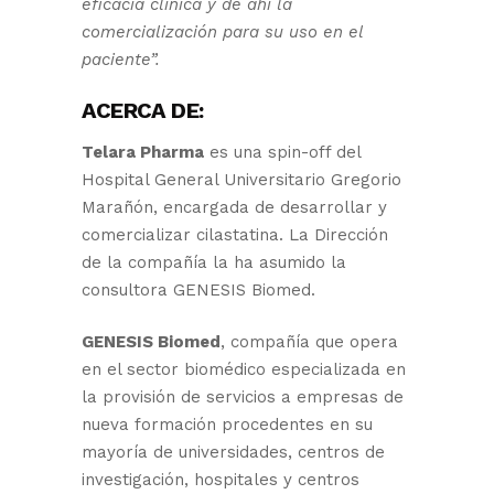
eficacia clínica y de ahí la
comercialización para su uso en el
paciente”.
ACERCA DE:
Telara Pharma
es una spin-off del
Hospital General Universitario Gregorio
Marañón, encargada de desarrollar y
comercializar cilastatina. La Dirección
de la compañía la ha asumido la
consultora GENESIS Biomed.
GENESIS Biomed
, compañía que opera
en el sector biomédico especializada en
la provisión de servicios a empresas de
nueva formación procedentes en su
mayoría de universidades, centros de
investigación, hospitales y centros