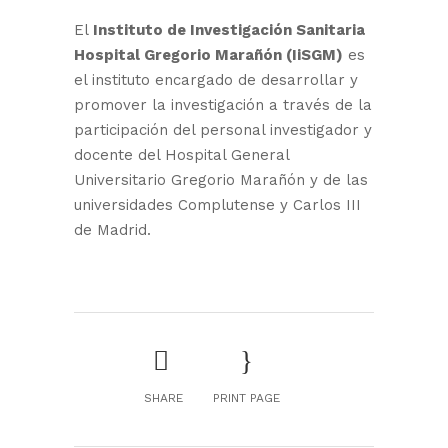
El
Instituto de Investigación Sanitaria
Hospital Gregorio Marañón (IiSGM)
es
el instituto encargado de desarrollar y
promover la investigación a través de la
participación del personal investigador y
docente del Hospital General
Universitario Gregorio Marañón y de las
universidades Complutense y Carlos III
de Madrid.
SHARE
PRINT PAGE