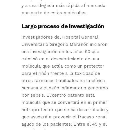
y a una llegada más rápida al mercado
por parte de estas moléculas.
Largo proceso de investigación
Investigadores del Hospital General
Universitario Gregorio Marañón iniciaron
una investigación en los años 90 que
culminó en el descubrimiento de una
molécula que actúa como un protector
para el riñón frente a la toxicidad de
otros fármacos habituales en la clínica
humana y el daño inflamatorio generado
por sepsis. El centro patentó esta
molécula que se convertirá en el primer
nefroprotector que se ha desarrollado y
que ayudará a prevenir el fracaso renal
agudo de los pacientes. Entre el 45 y el