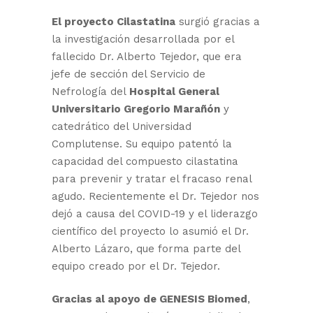
El proyecto Cilastatina
surgió gracias a
la investigación desarrollada por el
fallecido Dr. Alberto Tejedor, que era
jefe de sección del Servicio de
Nefrología del
Hospital General
Universitario Gregorio Marañón
y
catedrático del Universidad
Complutense. Su equipo patentó la
capacidad del compuesto cilastatina
para prevenir y tratar el fracaso renal
agudo. Recientemente el Dr. Tejedor nos
dejó a causa del COVID-19 y el liderazgo
científico del proyecto lo asumió el Dr.
Alberto Lázaro, que forma parte del
equipo creado por el Dr. Tejedor.
Gracias al apoyo de GENESIS Biomed
,