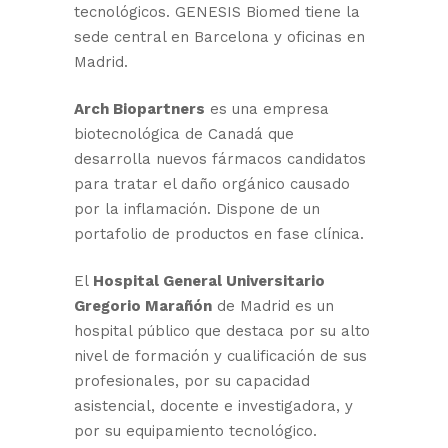
tecnológicos. GENESIS Biomed tiene la
sede central en Barcelona y oficinas en
Madrid.
Arch Biopartners
es una empresa
biotecnológica de Canadá que
desarrolla nuevos fármacos candidatos
para tratar el daño orgánico causado
por la inflamación. Dispone de un
portafolio de productos en fase clínica.
El
Hospital General Universitario
Gregorio Marañón
de Madrid es un
hospital público que destaca por su alto
nivel de formación y cualificación de sus
profesionales, por su capacidad
asistencial, docente e investigadora, y
por su equipamiento tecnológico.