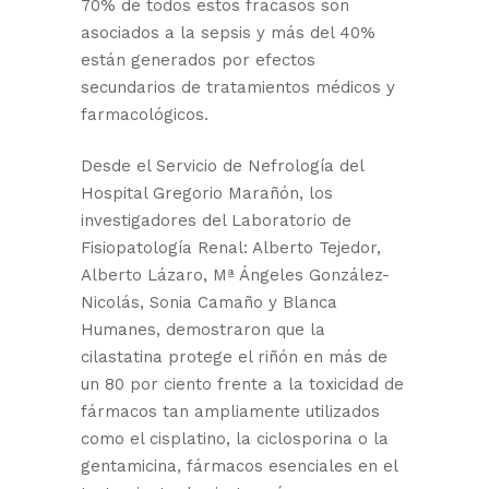
70% de todos estos fracasos son
asociados a la sepsis y más del 40%
están generados por efectos
secundarios de tratamientos médicos y
farmacológicos.
Desde el Servicio de Nefrología del
Hospital Gregorio Marañón, los
investigadores del Laboratorio de
Fisiopatología Renal: Alberto Tejedor,
Alberto Lázaro, Mª Ángeles González-
Nicolás, Sonia Camaño y Blanca
Humanes, demostraron que la
cilastatina protege el riñón en más de
un 80 por ciento frente a la toxicidad de
fármacos tan ampliamente utilizados
como el cisplatino, la ciclosporina o la
gentamicina, fármacos esenciales en el