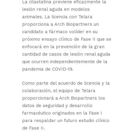
La cilastatina previene eficazmente la
lesión renal aguda en modelos
animales. La licencia con Telara
proporciona a Arch Biopartners un
candidato a fármaco colíder en su
próximo ensayo clínico de Fase II que se
enfocará en la prevención de la gran
cantidad de casos de lesión renal aguda
que ocurren independientemente de la
pandemia de COVID-19.
Como parte del acuerdo de licencia y la
colaboración, el equipo de Telara
proporcionará a Arch Biopartners los
datos de seguridad y desarrollo
farmacéutico originados en la Fase I
para respaldar un futuro estudio clínico
de Fase II.