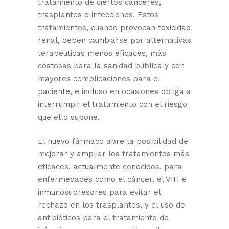
tratamiento de ciertos cánceres,
trasplantes o infecciones. Estos
tratamientos, cuando provocan toxicidad
renal, deben cambiarse por alternativas
terapéuticas menos eficaces, más
costosas para la sanidad pública y con
mayores complicaciones para el
paciente, e incluso en ocasiones obliga a
interrumpir el tratamiento con el riesgo
que ello supone.
El nuevo fármaco abre la posibilidad de
mejorar y ampliar los tratamientos más
eficaces, actualmente conocidos, para
enfermedades como el cáncer, el VIH e
inmunosupresores para evitar el
rechazo en los trasplantes, y el uso de
antibióticos para el tratamiento de