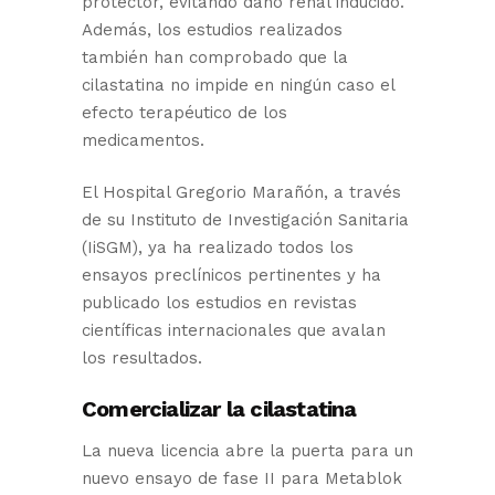
protector, evitando daño renal inducido.
Además, los estudios realizados
también han comprobado que la
cilastatina no impide en ningún caso el
efecto terapéutico de los
medicamentos.
El Hospital Gregorio Marañón, a través
de su Instituto de Investigación Sanitaria
(IiSGM), ya ha realizado todos los
ensayos preclínicos pertinentes y ha
publicado los estudios en revistas
científicas internacionales que avalan
los resultados.
Comercializar la cilastatina
La nueva licencia abre la puerta para un
nuevo ensayo de fase II para Metablok