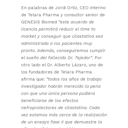
En palabras de Jordi Ortiz, CEO interino
de Telara Pharma y consultor senior de
GENESIS Biomed
“este acuerdo de
licencia permitirá reducir el time to
market y conseguir que cilastatina sea
administrada a los pacientes muy
pronto. Además, conseguiremos cumplir
el sueño del fallecido Dr. Tejedor”
. Por
otro lado el Dr. Alberto Lázaro, uno de
los fundadores de Telara Pharma
afirma que:
“todos los años de trabajo
investigador habrán merecido la pena
con que una única persona pudiera
beneficiarse de los efectos
nefroprotectores de cilastatina. Cada
vez estamos más cerca de la realización
de un ensayo fase II que demuestre la