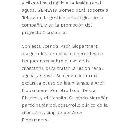
y cilastatina dirigido a la lesión renal
aguda. GENESIS Biomed dará soporte a
Telara en la gestión estratégica de la
compañía y en la promoción del
proyecto Cilastatina.
Con esta licencia, Arch Biopartners
asegura los derechos comerciales de
las patentes sobre el uso de la
cilastatina para tratar la lesión renal
aguda y sepsis. Se ceden de forma
exclusiva el uso de las mismas, a Arch
Biopartners. Por otro lado, Telara
Pharma y el Hospital Gregorio Marañón
participarán del desarrollo clínico de la
cilastatina, dirigido por Arch
Biopartners.