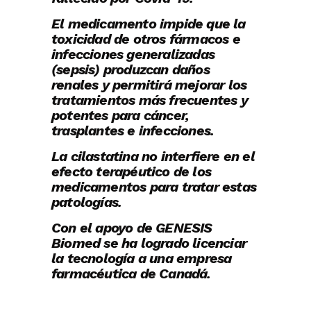
El medicamento impide que la
toxicidad de otros fármacos e
infecciones
generalizadas
(sepsis) produzcan daños
renales y permitirá mejorar los
tratamientos más frecuentes y
potentes para cáncer,
trasplantes e infecciones.
La cilastatina no interfiere en el
efecto terapéutico de los
medicamentos para
tratar estas
patologías.
Con el apoyo de GENESIS
Biomed se ha logrado licenciar
la tecnología a una
empresa
farmacéutica de Canadá.