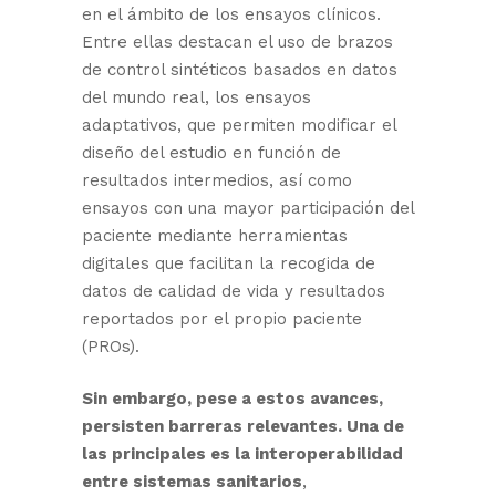
en el ámbito de los ensayos clínicos.
Entre ellas destacan el uso de brazos
de control sintéticos basados en datos
del mundo real, los ensayos
adaptativos, que permiten modificar el
diseño del estudio en función de
resultados intermedios, así como
ensayos con una mayor participación del
paciente mediante herramientas
digitales que facilitan la recogida de
datos de calidad de vida y resultados
reportados por el propio paciente
(PROs).
Sin embargo, pese a estos avances,
persisten barreras relevantes. Una de
las principales es la interoperabilidad
entre sistemas sanitarios
,