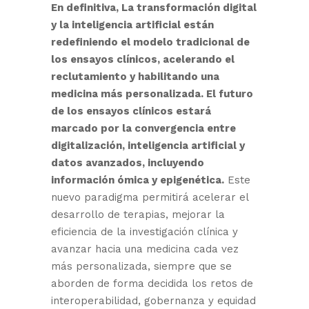
En definitiva, La transformación digital
y la inteligencia artificial están
redefiniendo el modelo tradicional de
los ensayos clínicos, acelerando el
reclutamiento y habilitando una
medicina más personalizada. El futuro
de los ensayos clínicos estará
marcado por la convergencia entre
digitalización, inteligencia artificial y
datos avanzados, incluyendo
información ómica y epigenética.
Este
nuevo paradigma permitirá acelerar el
desarrollo de terapias, mejorar la
eficiencia de la investigación clínica y
avanzar hacia una medicina cada vez
más personalizada, siempre que se
aborden de forma decidida los retos de
interoperabilidad, gobernanza y equidad