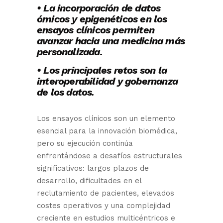
• La incorporación de datos
ómicos y epigenéticos en los
ensayos clínicos permiten
avanzar hacia una medicina más
personalizada.
• Los principales retos son la
interoperabilidad y gobernanza
de los datos.
Los ensayos clínicos son un elemento
esencial para la innovación biomédica,
pero su ejecución continúa
enfrentándose a desafíos estructurales
significativos: largos plazos de
desarrollo, dificultades en el
reclutamiento de pacientes, elevados
costes operativos y una complejidad
creciente en estudios multicéntricos e