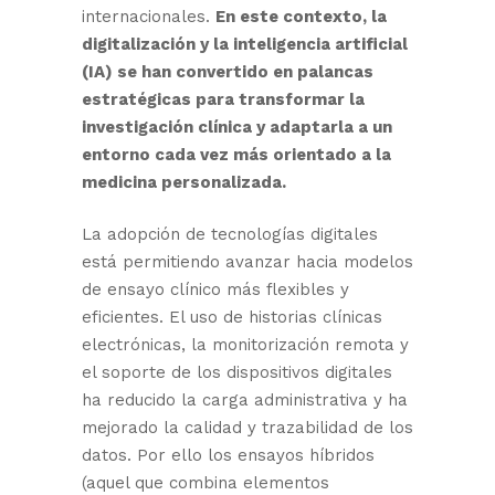
internacionales.
En este contexto, la
digitalización y la inteligencia artificial
(IA) se han convertido en palancas
estratégicas para transformar la
investigación clínica y adaptarla a un
entorno cada vez más orientado a la
medicina personalizada.
La adopción de tecnologías digitales
está permitiendo avanzar hacia modelos
de ensayo clínico más flexibles y
eficientes. El uso de historias clínicas
electrónicas, la monitorización remota y
el soporte de los dispositivos digitales
ha reducido la carga administrativa y ha
mejorado la calidad y trazabilidad de los
datos. Por ello los ensayos híbridos
(aquel que combina elementos