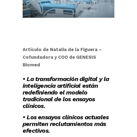
Artículo de Natalia de la Figuera –
Cofundadora y COO de GENESIS
Biomed
• La transformación digital y la
inteligencia artificial están
redefiniendo el modelo
tradicional de los ensayos
clínicos.
• Los ensayos clínicos actuales
permiten reclutamientos más
efectivos.