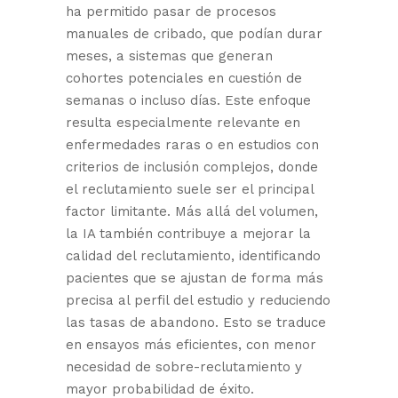
ha permitido pasar de procesos
manuales de cribado, que podían durar
meses, a sistemas que generan
cohortes potenciales en cuestión de
semanas o incluso días. Este enfoque
resulta especialmente relevante en
enfermedades raras o en estudios con
criterios de inclusión complejos, donde
el reclutamiento suele ser el principal
factor limitante. Más allá del volumen,
la IA también contribuye a mejorar la
calidad del reclutamiento, identificando
pacientes que se ajustan de forma más
precisa al perfil del estudio y reduciendo
las tasas de abandono. Esto se traduce
en ensayos más eficientes, con menor
necesidad de sobre-reclutamiento y
mayor probabilidad de éxito.