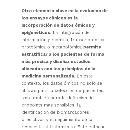
Otro elemento clave en la evolución de
los ensayos clínicos es la
incorporación de datos ómicos y
epigenéticos.
La integración de
información genómica, transcriptómica,
proteómica o metabolómica
permite
estratificar a los pacientes de forma
más precisa y diseñar estudios
alineados con los principios de la
medicina personalizada.
En este
contexto, los datos ómicos no solo se
utilizan para la selección de pacientes,
sino también para la definición de
endpoints más sensibles, la
identificación de biomarcadores
predictivos y el seguimiento de la
respuesta al tratamiento. Este enfoque