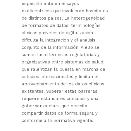
especialmente en ensayos
multicéntricos que involucran hospitales
de distintos países. La heterogeneidad
de formatos de datos, terminologías
clínicas y niveles de digitalización
dificulta la integración y el análisis
conjunto de la información. A ello se
suman las diferencias regulatorias y
organizativas entre sistemas de salud,
que ralentizan la puesta en marcha de
estudios internacionales y limitan el
aprovechamiento de los datos clínicos
existentes. Superar estas barreras
requiere estándares comunes y una
gobernanza clara que permita
compartir datos de forma segura y
conforme a la normativa vigente.