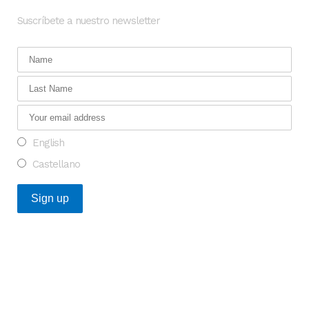
Suscríbete a nuestro newsletter
English
Castellano
Posts Recientes
Oportunidad para transformar la investigación en