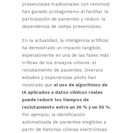
presenciales tradicionales con remotos)
han ganado protagonismo al facilitar la
participación de pacientes y reducir la
dependencia de visitas presenciales.
En la actualidad, la inteligencia artificial
ha demostrado un impacto tangible,
especialmente en una de las fases más
críticas de los ensayos clínicos: el
reclutamiento de pacientes. Diversos
estudios y experiencias piloto han
mostrado que
el uso de algoritmos de
IA aplicados a datos clínicos reales
puede reducir los tiempos de
reclutamiento entre un 30 % y un 50 %.
Por ejemplo, la identificación
automatizada de pacientes elegibles a
partir de historias clínicas electrónicas