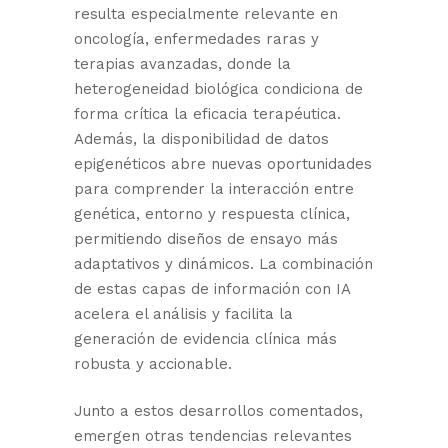
resulta especialmente relevante en
oncología, enfermedades raras y
terapias avanzadas, donde la
heterogeneidad biológica condiciona de
forma crítica la eficacia terapéutica.
Además, la disponibilidad de datos
epigenéticos abre nuevas oportunidades
para comprender la interacción entre
genética, entorno y respuesta clínica,
permitiendo diseños de ensayo más
adaptativos y dinámicos. La combinación
de estas capas de información con IA
acelera el análisis y facilita la
generación de evidencia clínica más
robusta y accionable.
Junto a estos desarrollos comentados,
emergen otras tendencias relevantes