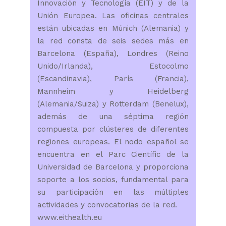
Innovación y Tecnología (EIT) y de la
Unión Europea. Las oficinas centrales
están ubicadas en Múnich (Alemania) y
la red consta de seis sedes más en
Barcelona (España), Londres (Reino
Unido/Irlanda), Estocolmo
(Escandinavia), París (Francia),
Mannheim y Heidelberg
(Alemania/Suiza) y Rotterdam (Benelux),
además de una séptima región
compuesta por clústeres de diferentes
regiones europeas. El nodo español se
encuentra en el Parc Científic de la
Universidad de Barcelona y proporciona
soporte a los socios, fundamental para
su participación en las múltiples
actividades y convocatorias de la red.
www.eithealth.eu