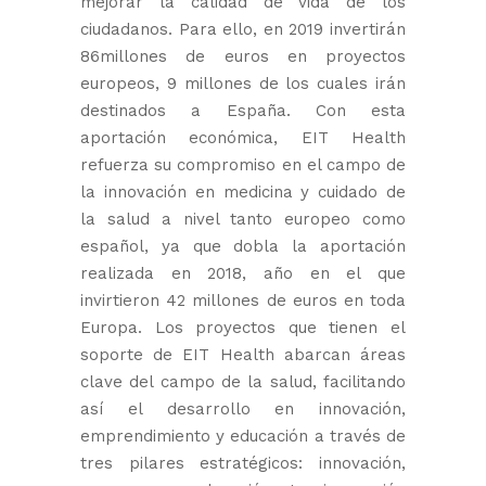
mejorar la calidad de vida de los
ciudadanos. Para ello, en 2019 invertirán
86millones de euros en proyectos
europeos, 9 millones de los cuales irán
destinados a España. Con esta
aportación económica, EIT Health
refuerza su compromiso en el campo de
la innovación en medicina y cuidado de
la salud a nivel tanto europeo como
español, ya que dobla la aportación
realizada en 2018, año en el que
invirtieron 42 millones de euros en toda
Europa. Los proyectos que tienen el
soporte de EIT Health abarcan áreas
clave del campo de la salud, facilitando
así el desarrollo en innovación,
emprendimiento y educación a través de
tres pilares estratégicos: innovación,