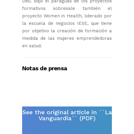
Déu. Bajo el paraguas de los proyectos
formativos sobresale también el
proyecto Women in Health, liderado por
la escuela de negocios IESE, que tiene
por objetivo la creación de formación a
medida de las mujeres emprendedoras
en salud.
Notas de prensa
See the original article in ``La
Vanguardia`` (PDF)