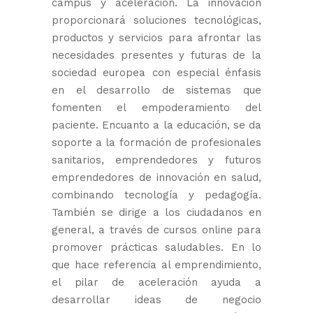
campus y aceleración. La innovación
proporcionará soluciones tecnológicas,
productos y servicios para afrontar las
necesidades presentes y futuras de la
sociedad europea con especial énfasis
en el desarrollo de sistemas que
fomenten el empoderamiento del
paciente. Encuanto a la educación, se da
soporte a la formación de profesionales
sanitarios, emprendedores y futuros
emprendedores de innovación en salud,
combinando tecnología y pedagogía.
También se dirige a los ciudadanos en
general, a través de cursos online para
promover prácticas saludables. En lo
que hace referencia al emprendimiento,
el pilar de aceleración ayuda a
desarrollar ideas de negocio