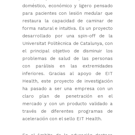
doméstico, económico y ligero pensado
para pacientes con lesión medular que
restaura la capacidad de caminar de
forma natural e intuitiva. Es un proyecto
desarrollado por una spin-off de la
Universitat Politècnica de Catalunya, con
el principal objetivo de disminuir los
problemas de salud de las personas
con parálisis en las extremidades
inferiores. Gracias al apoyo de EIT
Health, este proyecto de investigación
ha pasado a ser una empresa con un
claro plan de penetración en el
mercado y con un producto validado a
través de diferentes programas de
aceleración con el sello EIT Health.