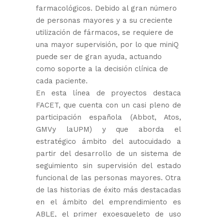
farmacológicos. Debido al gran número
de personas mayores y a su creciente
utilización de fármacos, se requiere de
una mayor supervisión, por lo que miniQ
puede ser de gran ayuda, actuando
como soporte a la decisión clínica de
cada paciente.
En esta línea de proyectos destaca
FACET, que cuenta con un casi pleno de
participación española (Abbot, Atos,
GMVy laUPM) y que aborda el
estratégico ámbito del autocuidado a
partir del desarrollo de un sistema de
seguimiento sin supervisión del estado
funcional de las personas mayores. Otra
de las historias de éxito más destacadas
en el ámbito del emprendimiento es
ABLE, el primer exoesqueleto de uso