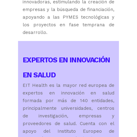
innovadoras, estimulando la creación de
empresas y la búsqueda de financiación,
apoyando a las PYMES tecnológicas y
los proyectos en fase temprana de
desarrollo.
EXPERTOS EN INNOVACIÓN
EN SALUD
EIT Health es la mayor red europea de
expertos en innovación en salud
formada por más de 140 entidades,
principalmente universidades, centros
de investigación, empresas y
proveedores de salud. Cuenta con el
apoyo del Instituto Europeo de