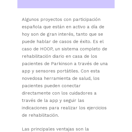
Algunos proyectos con participación
española que están en activo a día de
hoy son de gran interés, tanto que se
puede hablar de casos de éxito. Es el
caso de HOOP, un sistema completo de
rehabilitación diario en casa de los
pacientes de Parkinson a través de una
app y sensores portátiles. Con esta
novedosa herramienta de salud, los
pacientes pueden conectar
directamente con los cuidadores a
través de la app y seguir las
indicaciones para realizar los ejercicios
de rehabilitación.
Las principales ventajas son la