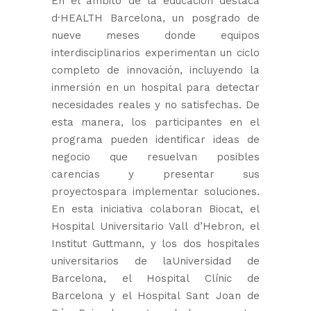
En el ámbito de la educación destaca
d·HEALTH Barcelona, un posgrado de
nueve meses donde equipos
interdisciplinarios experimentan un ciclo
completo de innovación, incluyendo la
inmersión en un hospital para detectar
necesidades reales y no satisfechas. De
esta manera, los participantes en el
programa pueden identificar ideas de
negocio que resuelvan posibles
carencias y presentar sus
proyectospara implementar soluciones.
En esta iniciativa colaboran Biocat, el
Hospital Universitario Vall d’Hebron, el
Institut Guttmann, y los dos hospitales
universitarios de laUniversidad de
Barcelona, el Hospital Clínic de
Barcelona y el Hospital Sant Joan de